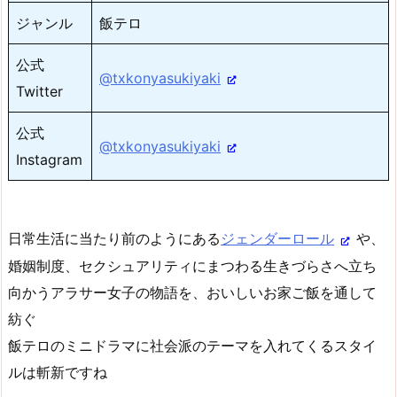
ジャンル
飯テロ
公式
@txkonyasukiyaki
Twitter
公式
@txkonyasukiyaki
Instagram
日常生活に当たり前のようにある
ジェンダーロール
や、
婚姻制度、セクシュアリティにまつわる生きづらさへ立ち
向かうアラサー女子の物語を、おいしいお家ご飯を通して
紡ぐ
飯テロのミニドラマに社会派のテーマを入れてくるスタイ
ルは斬新ですね