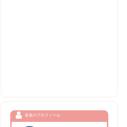
著者のプロフィール