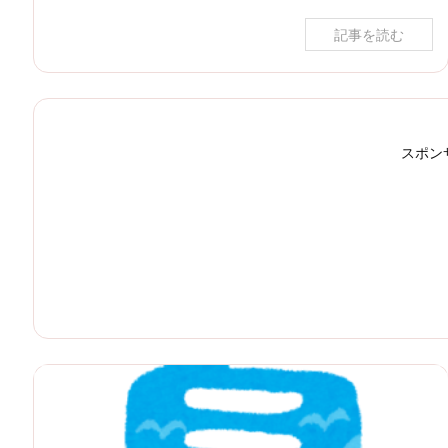
記事を読む
スポン