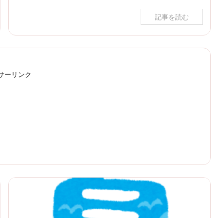
記事を読む
サーリンク