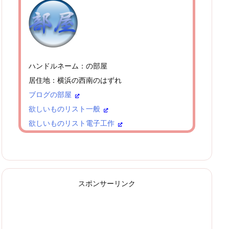
ハンドルネーム：の部屋
居住地：横浜の西南のはずれ
ブログの部屋
欲しいものリスト一般
欲しいものリスト電子工作
スポンサーリンク