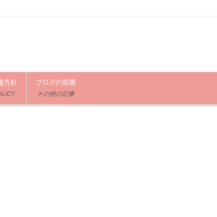
護方針
ブログの部屋
OLICY
その他の記事