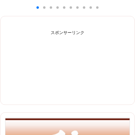
スポンサーリンク