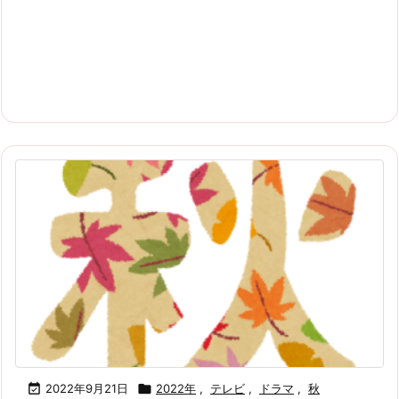

2022年9月21日

2022年
,
テレビ
,
ドラマ
,
秋