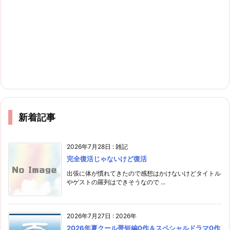
新着記事
2026年7月28日
:
雑記
完全復活じゃないけど復活
出張に体が慣れてきたので感想はかけないけどタイトル
やゲストの羅列はできそうなので ...
2026年7月27日
:
2026年
2026年夏クール帯短編0作＆スペシャルドラマ0作