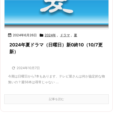

2024年6月26日

2024年
,
ドラマ
,
夏
2024年夏ドラマ（日曜日）新0終10（10/7更
新）

2024年10月7日
今期は日曜日から7本もあります、テレビ屋さんは何か協定的な物
無いの？週56本は尋常じゃない ...
記事を読む