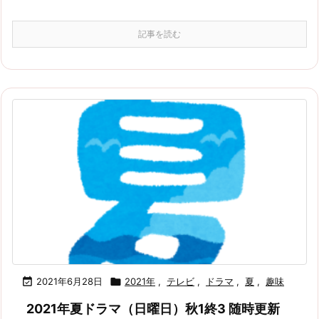
記事を読む

2021年6月28日

2021年
,
テレビ
,
ドラマ
,
夏
,
趣味
2021年夏ドラマ（日曜日）秋1終3 随時更新