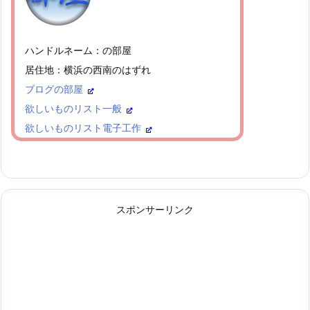
ハンドルネーム：の部屋
居住地：横浜の西南のはずれ
ブログの部屋
欲しいものリスト一般
欲しいものリスト電子工作
スポンサーリンク