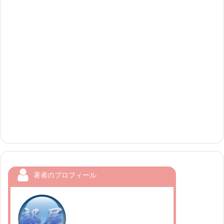
著者のプロフィール