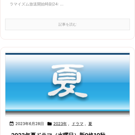
ラマイズム放送開始時刻24: ...
記事を読む

2023年6月28日

2023年
,
ドラマ
,
夏