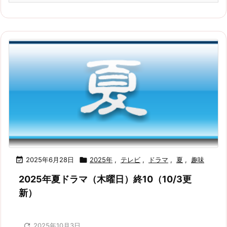

2025年6月28日

2025年
,
テレビ
,
ドラマ
,
夏
,
趣味
2025年夏ドラマ（木曜日）終10（10/3更
新）

2025年10月3日