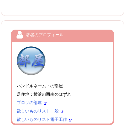
著者のプロフィール
ハンドルネーム：の部屋
居住地：横浜の西南のはずれ
ブログの部屋
欲しいものリスト一般
欲しいものリスト電子工作