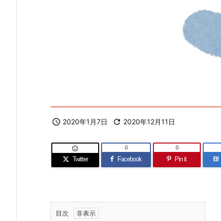

2020年1月7日

2020年12月11日
0
0

Twitter
Facebook
Pin it
B!
目次