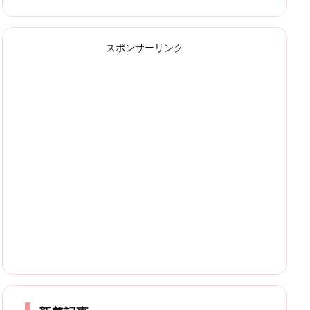
スポンサーリンク