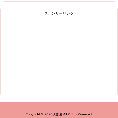
スポンサーリンク
Copyright ©
2026
の部屋
All Rights Reserved.