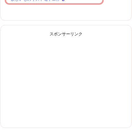
スポンサーリンク