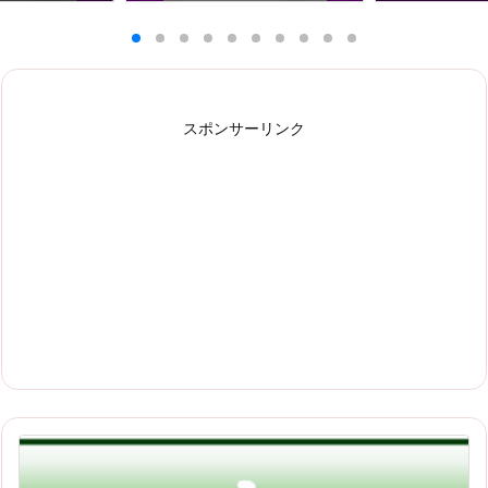
スポンサーリンク