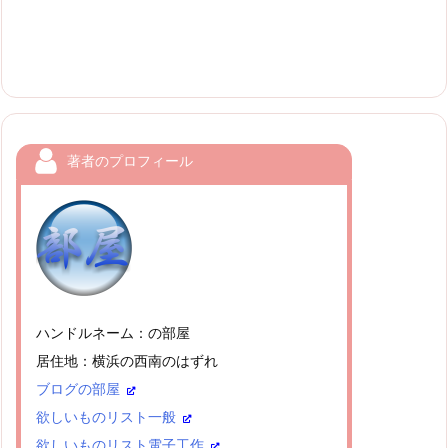
著者のプロフィール
ハンドルネーム：の部屋
居住地：横浜の西南のはずれ
ブログの部屋
欲しいものリスト一般
欲しいものリスト電子工作