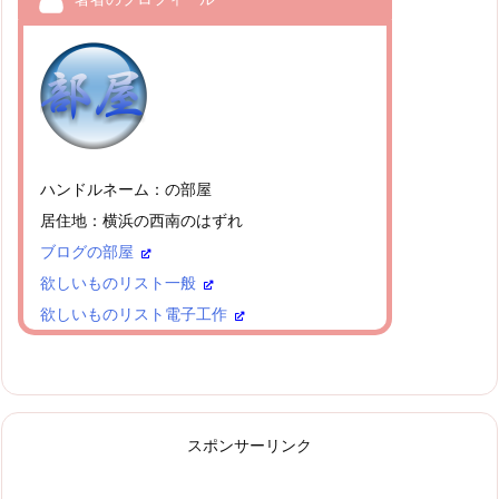
ハンドルネーム：の部屋
居住地：横浜の西南のはずれ
ブログの部屋
欲しいものリスト一般
欲しいものリスト電子工作
スポンサーリンク