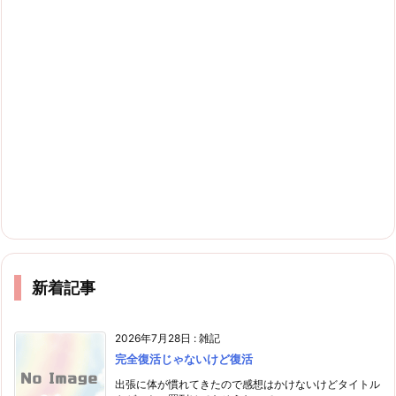
新着記事
2026年7月28日
:
雑記
完全復活じゃないけど復活
出張に体が慣れてきたので感想はかけないけどタイトル