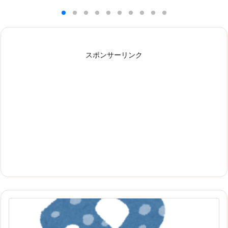
スポンサーリンク