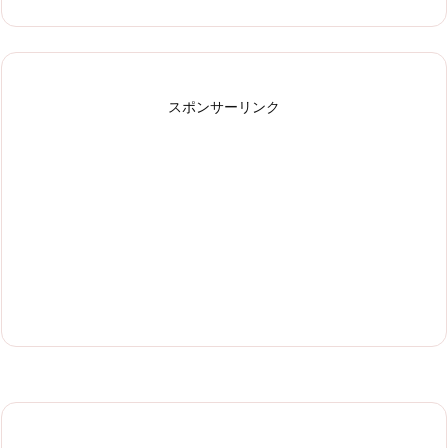
スポンサーリンク