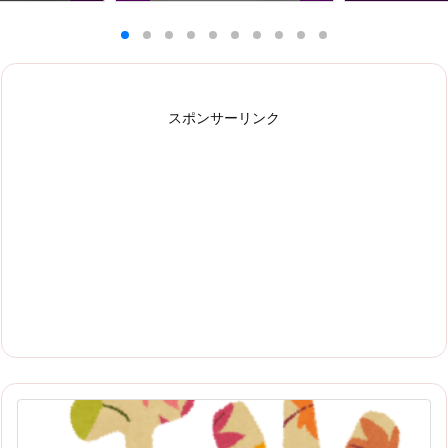
スポンサーリンク