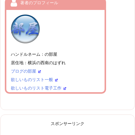
著者のプロフィール
ハンドルネーム：の部屋
居住地：横浜の西南のはずれ
ブログの部屋
欲しいものリスト一般
欲しいものリスト電子工作
スポンサーリンク