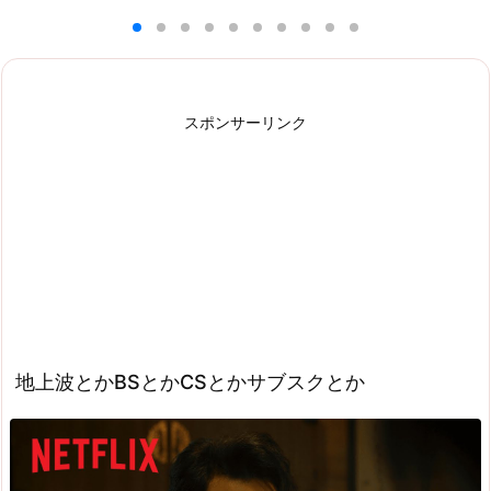
スポンサーリンク
地上波とかBSとかCSとかサブスクとか