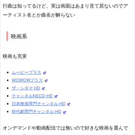
行曲は知ってるけど、実は画面はあまり見て居ないのでア
ーティスト名とか曲名が解らない
映画系
映画も充実
ムービープラス
WOWOWプラス
ザ・シネマ HD
チャンネルNECO-HD
日本映画専門チャンネル HD
時代劇専門チャンネル HD
オンデマンドや動画配信では無いので好きな映画を選んで