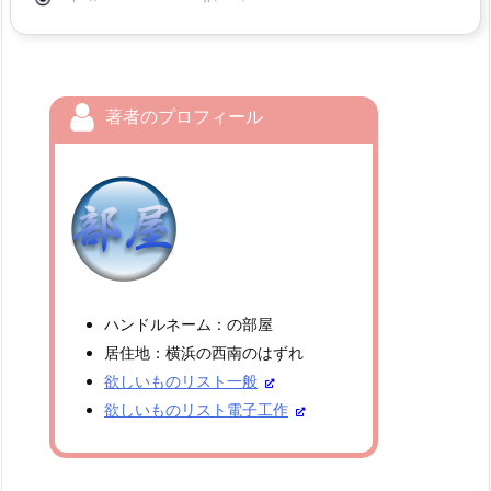
著者のプロフィール
ハンドルネーム：の部屋
居住地：横浜の西南のはずれ
欲しいものリスト一般
欲しいものリスト電子工作