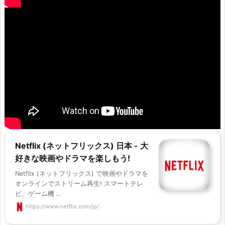
Netflix (ネットフリックス) 日本 - 大
好きな映画やドラマを楽しもう!
Netflix (ネットフリックス) で映画やドラマを
オンラインでストリーム再生! スマートテレ
ビ、ゲーム機 ...
https://www.netflix.com/jp/