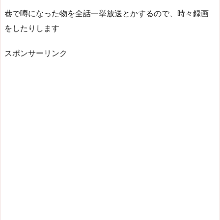
巷で噂になった物を全話一挙放送とかするので、時々録画
をしたりします
スポンサーリンク