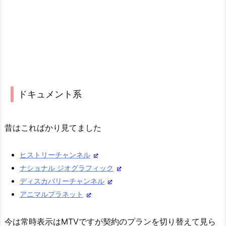
ドキュメント系
昔はこればかり見てました
ヒストリーチャンネル
ナショナル ジオグラフィック
ディスカバリーチャンネル
アニマルプラネット
今は常時表示はMTVですが契約のプランを切り替えて見ら