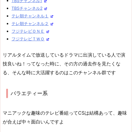
TBSチャンネル1
TBSチャンネル2
テレ朝チャンネル１
テレ朝チャンネル２
フジテレビＯＮＥ
フジテレビＴＷＯ
リアルタイムで放送しているドラマに出演している人で演
技良いね！ってなった時に、その方の過去作を見たくな
る、そんな時に大活躍するのはこのチャンネル群です
バラエティー系
マニアックな趣味のテレビ番組ってCSは結構あって、趣味
が合えば中々面白いんですよ