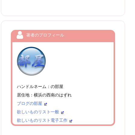
著者のプロフィール
ハンドルネーム：の部屋
居住地：横浜の西南のはずれ
ブログの部屋
欲しいものリスト一般
欲しいものリスト電子工作