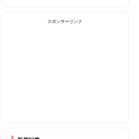
スポンサーリンク