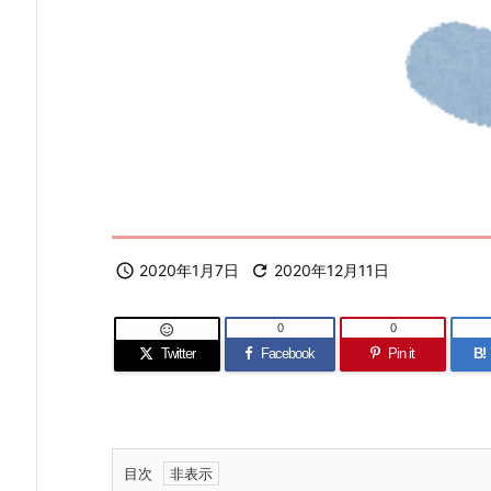

2020年1月7日

2020年12月11日
0
0

Twitter
Facebook
Pin it
B!
目次