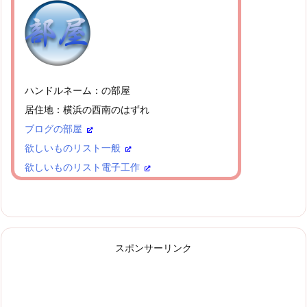
ハンドルネーム：の部屋
居住地：横浜の西南のはずれ
ブログの部屋
欲しいものリスト一般
欲しいものリスト電子工作
スポンサーリンク