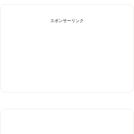
スポンサーリンク