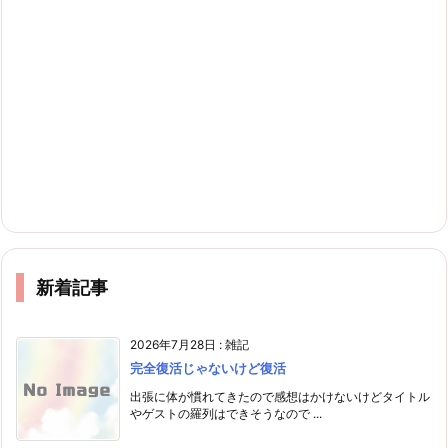
新着記事
2026年7月28日
:
雑記
完全復活じゃないけど復活
出張に体が慣れてきたので感想はかけないけどタイトル
やゲストの羅列はできそうなので ...