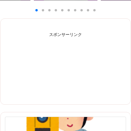
スポンサーリンク