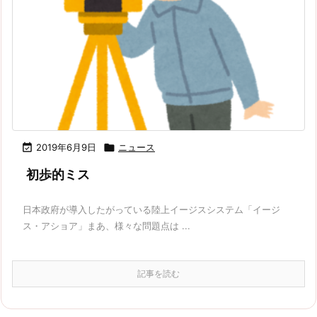

2019年6月9日

ニュース
初歩的ミス
日本政府が導入したがっている陸上イージスシステム「イージ
ス・アショア」まあ、様々な問題点は ...
記事を読む