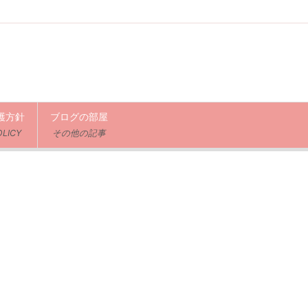
護方針
ブログの部屋
OLICY
その他の記事