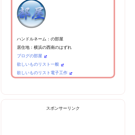
ハンドルネーム：の部屋
居住地：横浜の西南のはずれ
ブログの部屋
欲しいものリスト一般
欲しいものリスト電子工作
スポンサーリンク