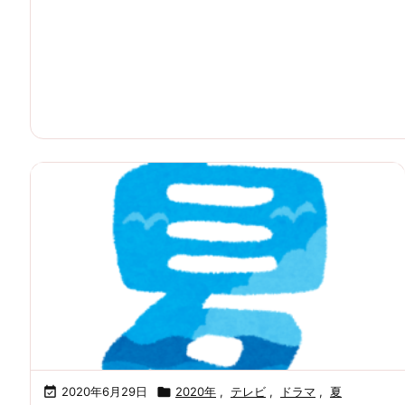

2020年6月29日

2020年
,
テレビ
,
ドラマ
,
夏