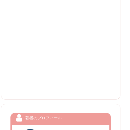
著者のプロフィール