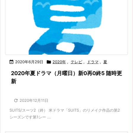

2020年6月29日

2020年
,
テレビ
,
ドラマ
,
夏
2020年夏ドラマ（月曜日）新0再0終5 随時更
新

2020年12月11日
SUITS/スーツ2（終） 米ドラマ「SUITS」のリメイク作品の第2
シーズンです第1シー ...