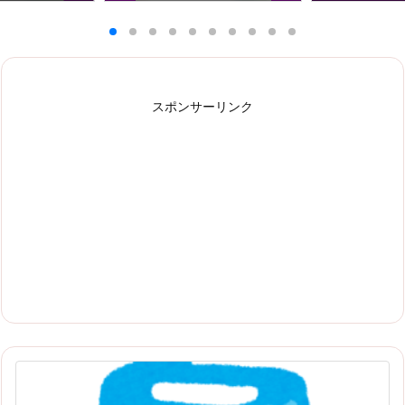
スポンサーリンク