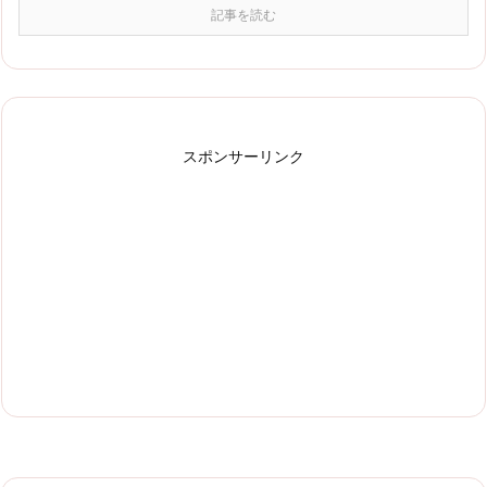
記事を読む
スポンサーリンク