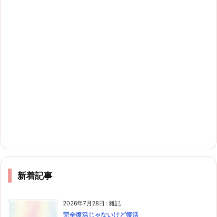
新着記事
2026年7月28日
:
雑記
完全復活じゃないけど復活