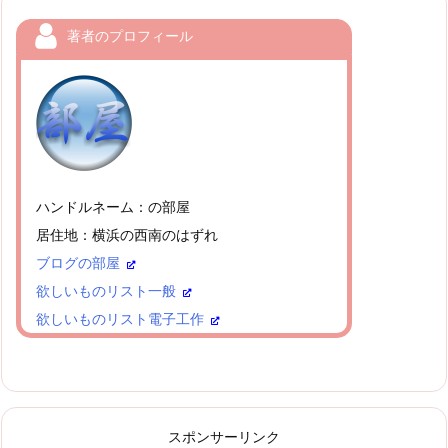
著者のプロフィール
ハンドルネーム：の部屋
居住地：横浜の西南のはずれ
ブログの部屋
欲しいものリスト一般
欲しいものリスト電子工作
スポンサーリンク