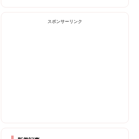
スポンサーリンク