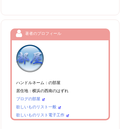
著者のプロフィール
ハンドルネーム：の部屋
居住地：横浜の西南のはずれ
ブログの部屋
欲しいものリスト一般
欲しいものリスト電子工作