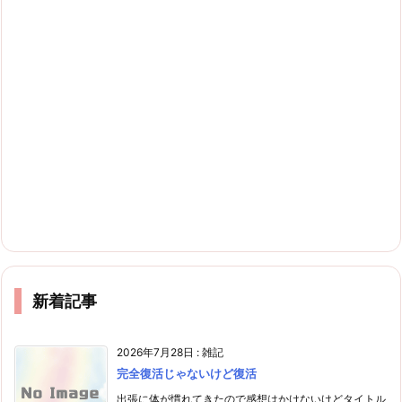
新着記事
2026年7月28日
:
雑記
完全復活じゃないけど復活
出張に体が慣れてきたので感想はかけないけどタイトル