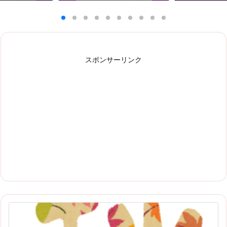
スポンサーリンク