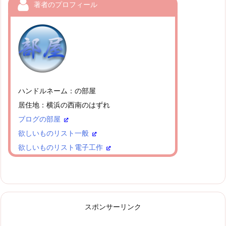
著者のプロフィール
ハンドルネーム：の部屋
居住地：横浜の西南のはずれ
ブログの部屋
欲しいものリスト一般
欲しいものリスト電子工作
スポンサーリンク