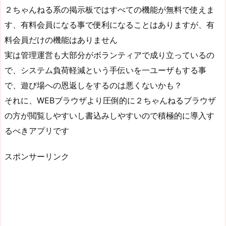
２ちゃんねる系の掲示板ではすべての機能が無料で使えま
す、有料会員になる事で便利になることはありますが、有
料会員だけの機能はありません
実は管理運営も大部分がボランティアで成り立っているの
で、システム負荷軽減という手伝いを一ユーザもする事
で、遊び場への恩返しをするのは悪くないかも？
それに、WEBブラウザより圧倒的に２ちゃんねるブラウザ
の方が閲覧しやすいし書込みしやすいので積極的に導入す
るべきアプリです
スポンサーリンク