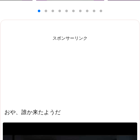
スポンサーリンク
おや、誰か来たようだ