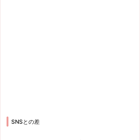
SNSとの差