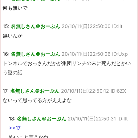
何も無いで
15:
名無しさん＠おーぷん
20/10/11(日)22:50:00 ID:Ilt
無いんか
16:
名無しさん＠おーぷん
20/10/11(日)22:50:06 ID:Uxp
トンネルでおっさんだかが集団リンチの末に死んだとかい
う謎の話
17:
名無しさん＠おーぷん
20/10/11(日)22:50:12 ID:6ZX
ないって思ってる方がええよな
18:
名無しさん＠おーぷん
20/10/11(日)22:50:31 ID:Ilt
>>17
怖いこと言うなや