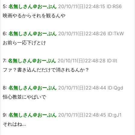
5:
名無しさん＠おーぷん
20/10/11(日)22:48:15 ID:RS6
映画やるからそれを観るんや
6:
名無しさん＠おーぷん
20/10/11(日)22:48:26 ID:TkW
お前ら一応下げとけ
7:
名無しさん＠おーぷん
20/10/11(日)22:48:28 ID:Ilt
ファ？書き込んだだけで消されるんか？
8:
名無しさん＠おーぷん
20/10/11(日)22:48:44 ID:Qgd
恒心教並にやばいで
9:
名無しさん＠おーぷん
20/10/11(日)22:48:45 ID:gJ1
それはね…