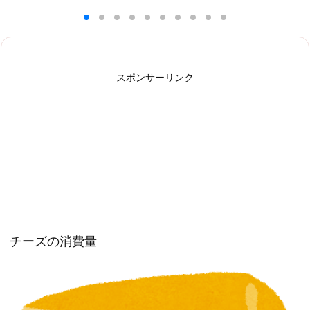
スポンサーリンク
チーズの消費量