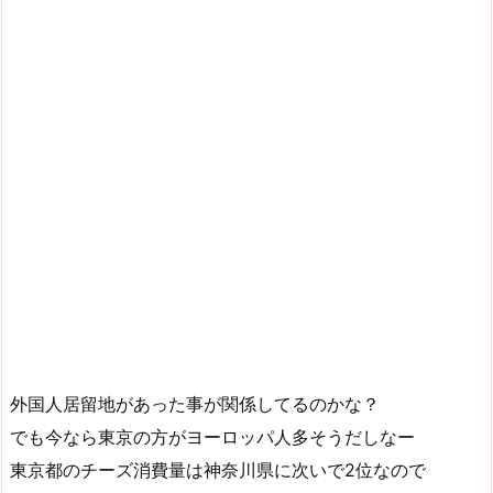
外国人居留地があった事が関係してるのかな？
でも今なら東京の方がヨーロッパ人多そうだしなー
東京都のチーズ消費量は神奈川県に次いで2位なので