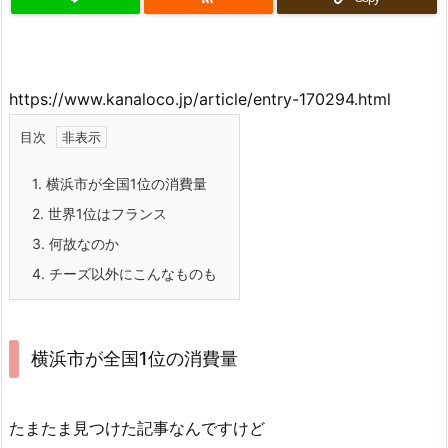
https://www.kanaloco.jp/article/entry-170294.html
目次
1.
横浜市が全国1位の消費量
2.
世界1位はフランス
3.
何故なのか
4.
チーズ以外にこんなものも
横浜市が全国1位の消費量
たまたま見つけた記事なんですけど