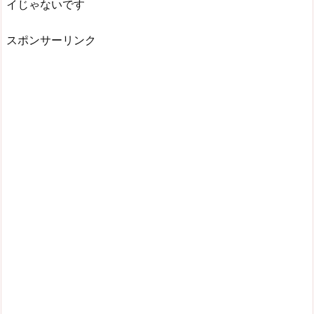
イじゃないです
スポンサーリンク