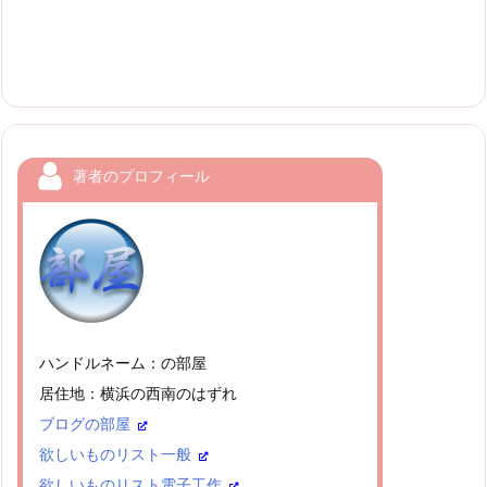
著者のプロフィール
ハンドルネーム：の部屋
居住地：横浜の西南のはずれ
ブログの部屋
欲しいものリスト一般
欲しいものリスト電子工作