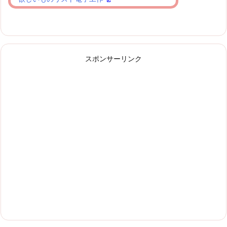
スポンサーリンク