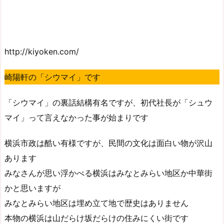
http://kiyoken.com/
崎陽軒の「シウマイ」です
「シウマイ」の裏話結構有名ですが、初代社長が「シュウ
マイ」って言えなかった事が始まりです
横浜市政は酷い有様ですが、民間の文化は面白い物が沢山
あります
みなさんが思い浮かべる横浜はみなとみらい地区か中華街
かと思いますが
みなとみらい地区は埋め立て地で歴史はありません
本物の横浜は山だらけ坂だらけの住みにくい街です