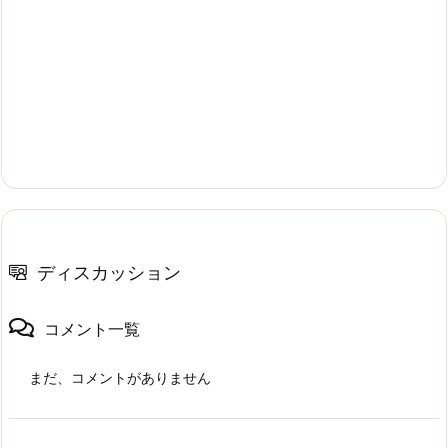
ディスカッション
コメント一覧
まだ、コメントがありません