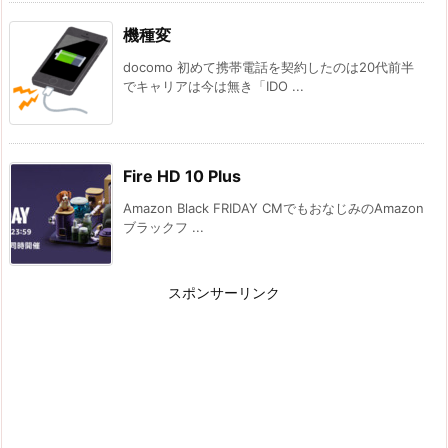
機種変
docomo 初めて携帯電話を契約したのは20代前半
でキャリアは今は無き「IDO ...
Fire HD 10 Plus
Amazon Black FRIDAY CMでもおなじみのAmazon
ブラックフ ...
スポンサーリンク