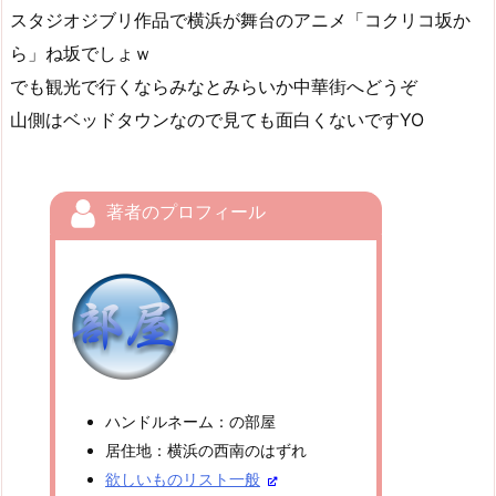
スタジオジブリ作品で横浜が舞台のアニメ「コクリコ坂か
ら」ね坂でしょｗ
でも観光で行くならみなとみらいか中華街へどうぞ
山側はベッドタウンなので見ても面白くないですYO
著者のプロフィール
ハンドルネーム：の部屋
居住地：横浜の西南のはずれ
欲しいものリスト一般