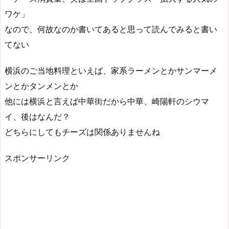
ワケ」
なので、何故なのか書いてあると思って読んでみると書い
てない
横浜のご当地料理といえば、家系ラーメンとかサンマーメ
ンとかタンメンとか
他には横浜と言えば中華街だから中華、崎陽軒のシウマ
イ、後はなんだ？
どちらにしてもチーズは関係ありませんね
スポンサーリンク