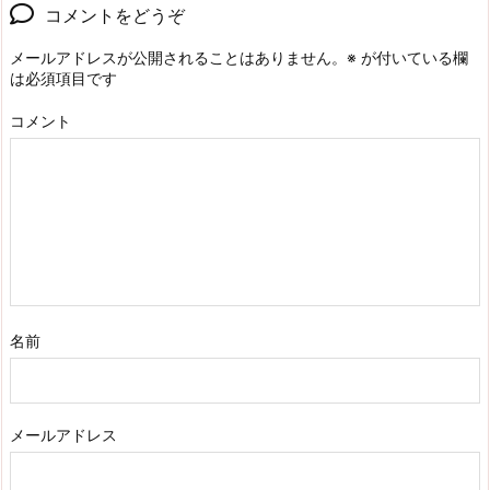
コメントをどうぞ
メールアドレスが公開されることはありません。
※
が付いている欄
は必須項目です
コメント
名前
メールアドレス