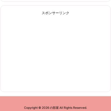
スポンサーリンク
Copyright ©
2026
の部屋
All Rights Reserved.