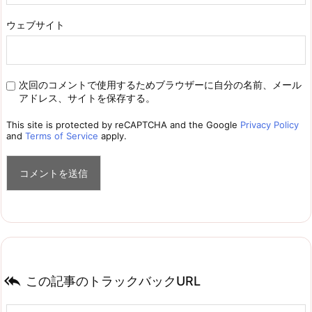
ウェブサイト
次回のコメントで使用するためブラウザーに自分の名前、メール
アドレス、サイトを保存する。
This site is protected by reCAPTCHA and the Google
Privacy Policy
and
Terms of Service
apply.

この記事のトラックバックURL