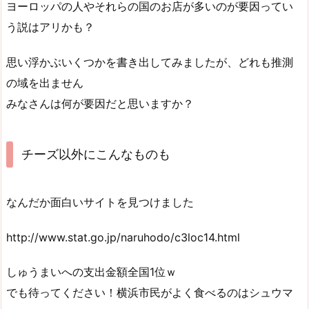
ヨーロッパの人やそれらの国のお店が多いのが要因ってい
う説はアリかも？
思い浮かぶいくつかを書き出してみましたが、どれも推測
の域を出ません
みなさんは何が要因だと思いますか？
チーズ以外にこんなものも
なんだか面白いサイトを見つけました
http://www.stat.go.jp/naruhodo/c3loc14.html
しゅうまいへの支出金額全国1位ｗ
でも待ってください！横浜市民がよく食べるのはシュウマ