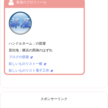
著者のプロフィール
ハンドルネーム：の部屋
居住地：横浜の西南のはずれ
ブログの部屋
欲しいものリスト一般
欲しいものリスト電子工作
スポンサーリンク