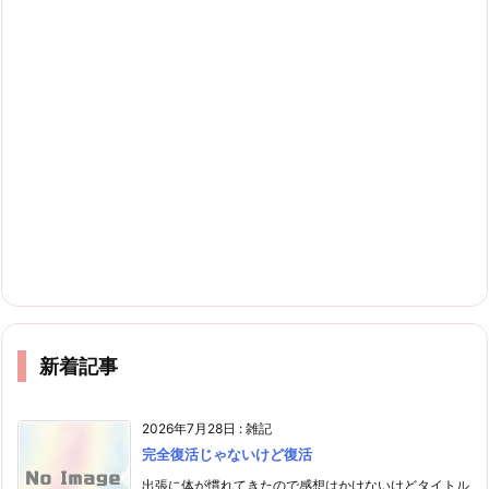
新着記事
2026年7月28日
:
雑記
完全復活じゃないけど復活
出張に体が慣れてきたので感想はかけないけどタイトル