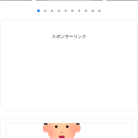
スポンサーリンク