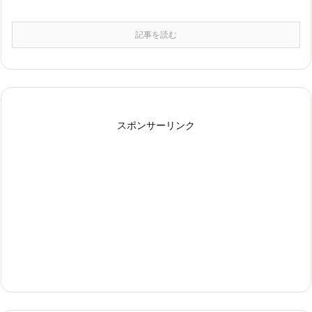
記事を読む
スポンサーリンク