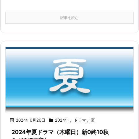
記事を読む

2024年6月26日

2024年
,
ドラマ
,
夏
2024年夏ドラマ（木曜日）新0終10秋