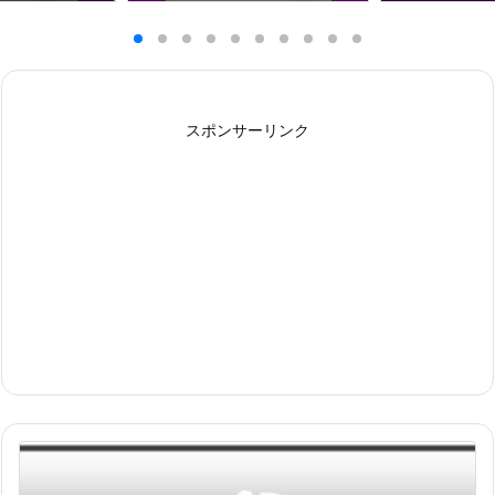
スポンサーリンク