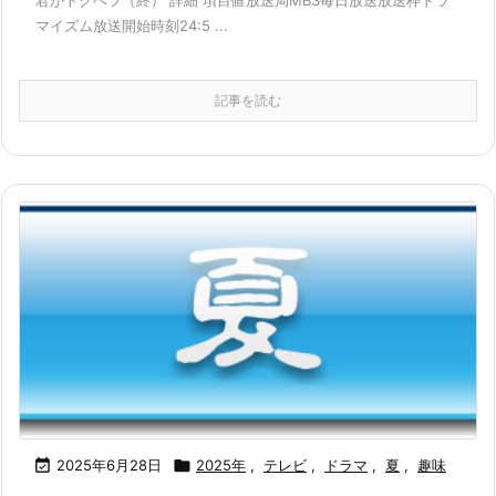
マイズム放送開始時刻24:5 ...
記事を読む

2025年6月28日

2025年
,
テレビ
,
ドラマ
,
夏
,
趣味