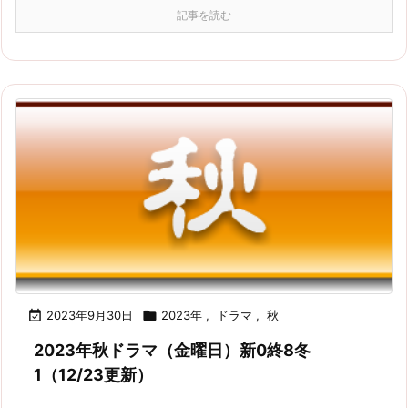
記事を読む

2023年9月30日

2023年
,
ドラマ
,
秋
2023年秋ドラマ（金曜日）新0終8冬
1（12/23更新）