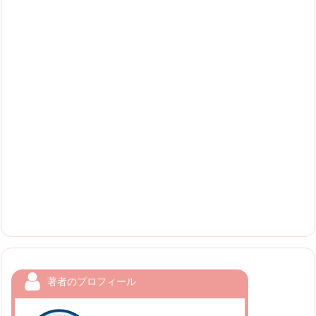
著者のプロフィール