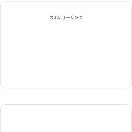
スポンサーリンク