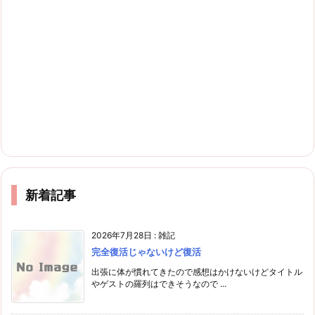
新着記事
2026年7月28日
:
雑記
完全復活じゃないけど復活
出張に体が慣れてきたので感想はかけないけどタイトル
やゲストの羅列はできそうなので ...