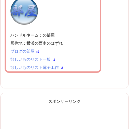
ハンドルネーム：の部屋
居住地：横浜の西南のはずれ
ブログの部屋
欲しいものリスト一般
欲しいものリスト電子工作
スポンサーリンク