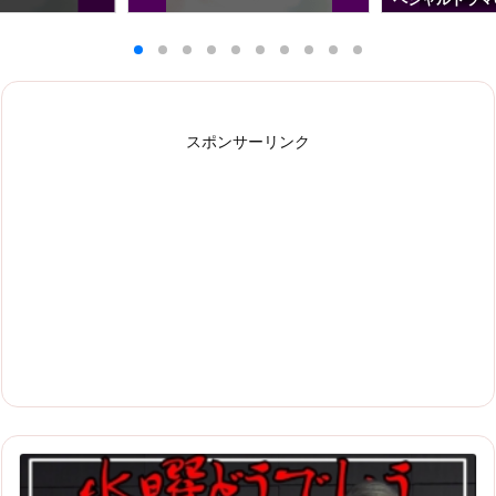
スポンサーリンク