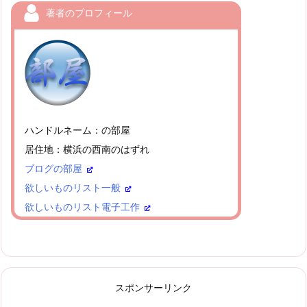
著者のプロフィール
ハンドルネーム：の部屋
居住地：横浜の西南のはずれ
ブログの部屋
欲しいものリスト一般
欲しいものリスト電子工作
スポンサーリンク