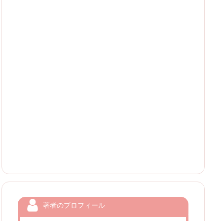
著者のプロフィール