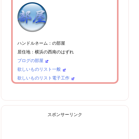
ハンドルネーム：の部屋
居住地：横浜の西南のはずれ
ブログの部屋
欲しいものリスト一般
欲しいものリスト電子工作
スポンサーリンク