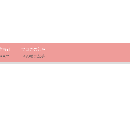
護方針
ブログの部屋
OLICY
その他の記事