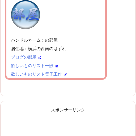
ハンドルネーム：の部屋
居住地：横浜の西南のはずれ
ブログの部屋
欲しいものリスト一般
欲しいものリスト電子工作
スポンサーリンク