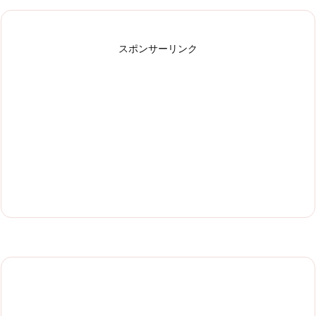
スポンサーリンク