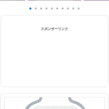
スポンサーリンク