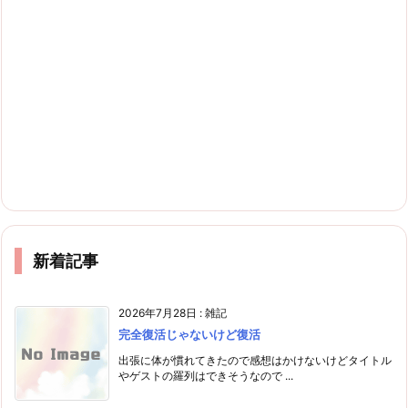
新着記事
2026年7月28日
:
雑記
完全復活じゃないけど復活
出張に体が慣れてきたので感想はかけないけどタイトル
やゲストの羅列はできそうなので ...