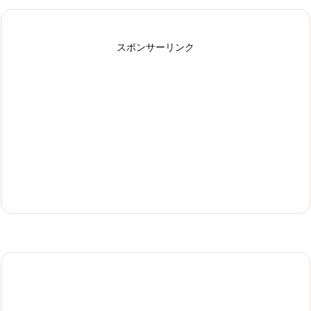
スポンサーリンク