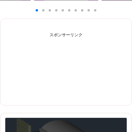
スポンサーリンク