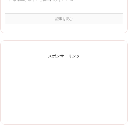
記事を読む
スポンサーリンク