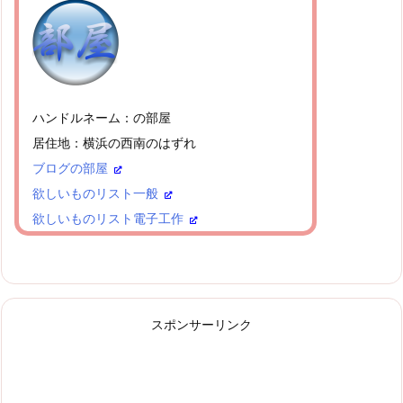
ハンドルネーム：の部屋
居住地：横浜の西南のはずれ
ブログの部屋
欲しいものリスト一般
欲しいものリスト電子工作
スポンサーリンク