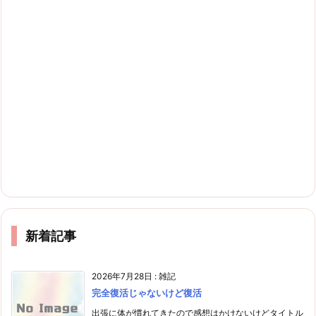
新着記事
2026年7月28日
:
雑記
完全復活じゃないけど復活
出張に体が慣れてきたので感想はかけないけどタイトル