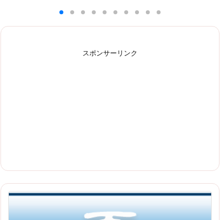
スポンサーリンク