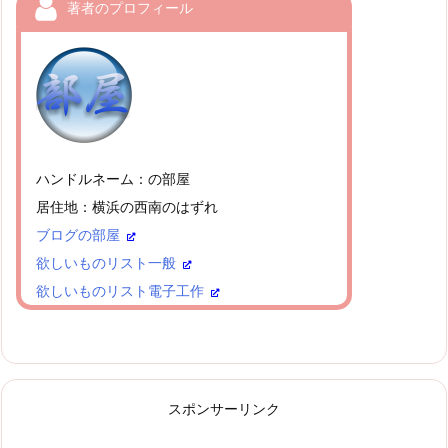
著者のプロフィール
ハンドルネーム：の部屋
居住地：横浜の西南のはずれ
ブログの部屋
欲しいものリスト一般
欲しいものリスト電子工作
スポンサーリンク