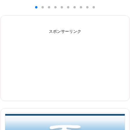
スポンサーリンク