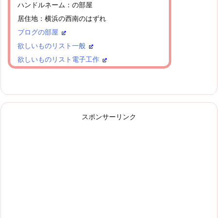
ハンドルネーム：の部屋
居住地：横浜の西南のはずれ
ブログの部屋
欲しいものリスト一般
欲しいものリスト電子工作
スポンサーリンク