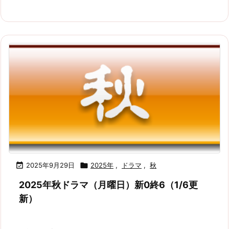

2025年9月29日

2025年
,
ドラマ
,
秋
2025年秋ドラマ（月曜日）新0終6（1/6更
新）