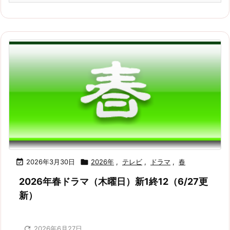

2026年3月30日

2026年
,
テレビ
,
ドラマ
,
春
2026年春ドラマ（木曜日）新1終12（6/27更
新）

2026年6月27日