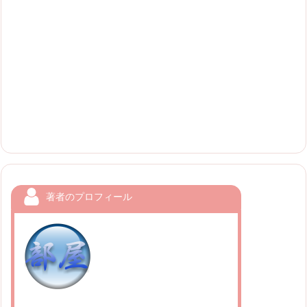
著者のプロフィール