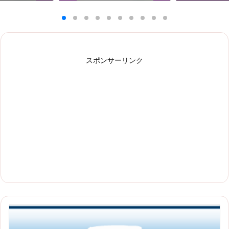
スポンサーリンク