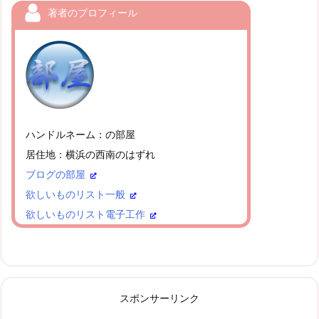
著者のプロフィール
ハンドルネーム：の部屋
居住地：横浜の西南のはずれ
ブログの部屋
欲しいものリスト一般
欲しいものリスト電子工作
スポンサーリンク