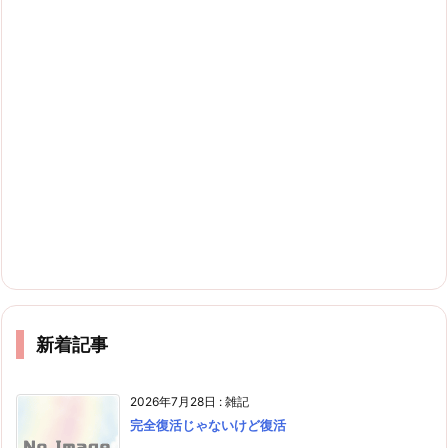
新着記事
2026年7月28日
:
雑記
完全復活じゃないけど復活