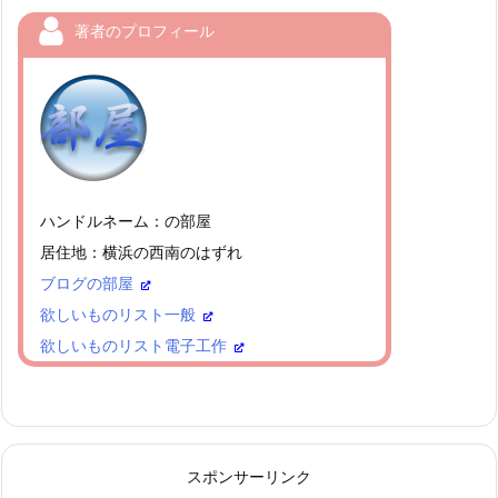
著者のプロフィール
ハンドルネーム：の部屋
居住地：横浜の西南のはずれ
ブログの部屋
欲しいものリスト一般
欲しいものリスト電子工作
スポンサーリンク