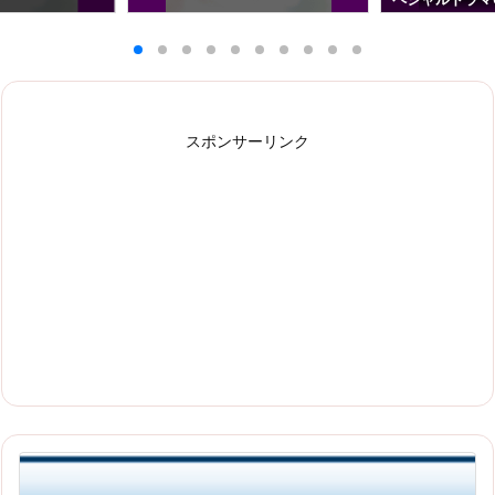
スポンサーリンク