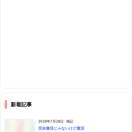
新着記事
2026年7月28日
:
雑記
完全復活じゃないけど復活