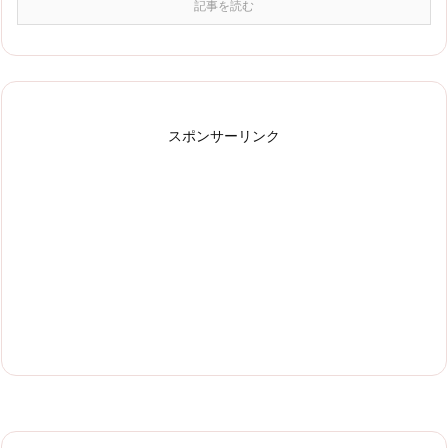
記事を読む
スポンサーリンク