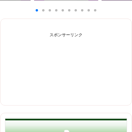
スポンサーリンク