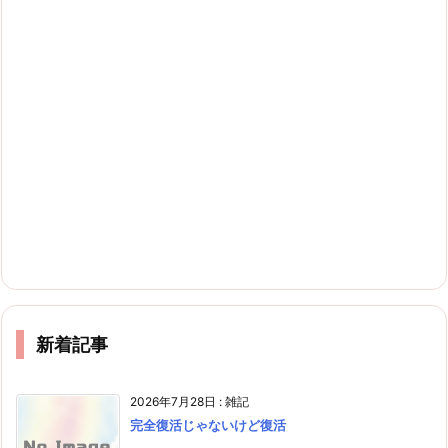
新着記事
2026年7月28日
:
雑記
完全復活じゃないけど復活