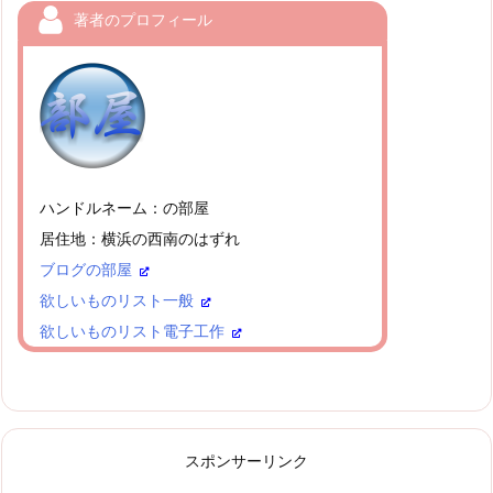
著者のプロフィール
ハンドルネーム：の部屋
居住地：横浜の西南のはずれ
ブログの部屋
欲しいものリスト一般
欲しいものリスト電子工作
スポンサーリンク