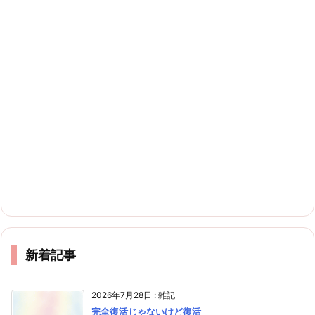
新着記事
2026年7月28日
:
雑記
完全復活じゃないけど復活