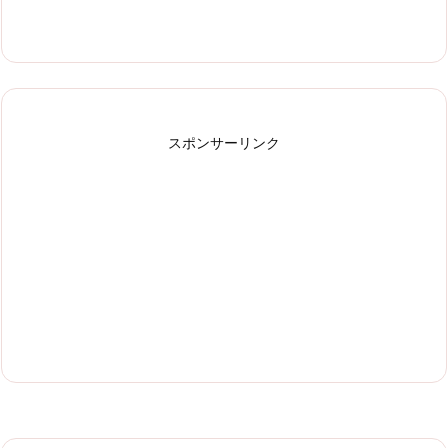
スポンサーリンク