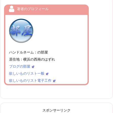
著者のプロフィール
ハンドルネーム：の部屋
居住地：横浜の西南のはずれ
ブログの部屋
欲しいものリスト一般
欲しいものリスト電子工作
スポンサーリンク