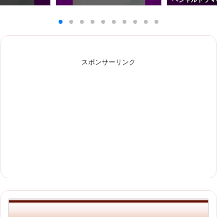
スポンサーリンク