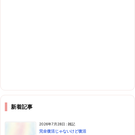
新着記事
2026年7月28日
:
雑記
完全復活じゃないけど復活