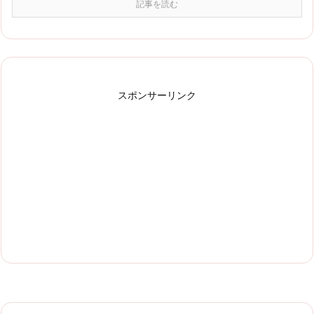
記事を読む
スポンサーリンク