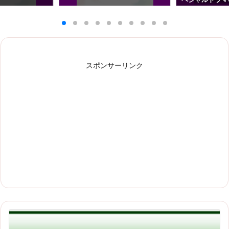
スポンサーリンク