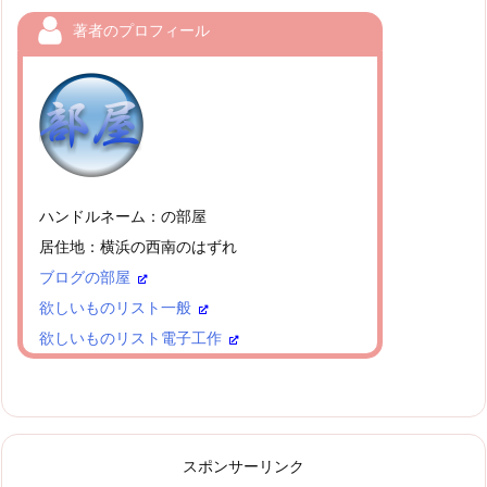
著者のプロフィール
ハンドルネーム：の部屋
居住地：横浜の西南のはずれ
ブログの部屋
欲しいものリスト一般
欲しいものリスト電子工作
スポンサーリンク